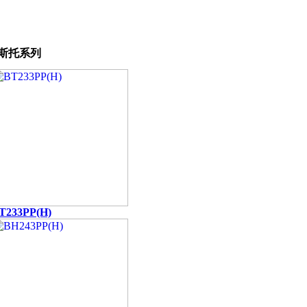
斯托系列
T233PP(H)