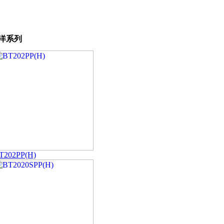
洋系列
T202PP(H)