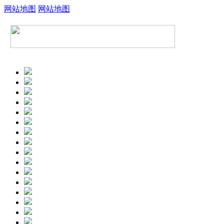
网站地图
网站地图