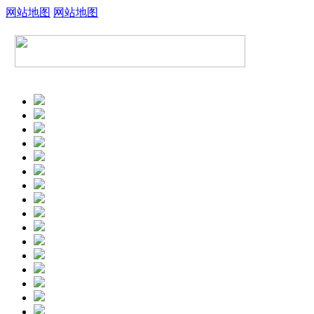
网站地图
网站地图