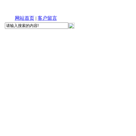
网站首页
|
客户留言