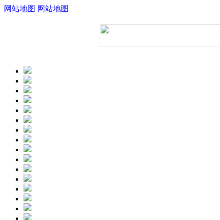
网站地图
网站地图