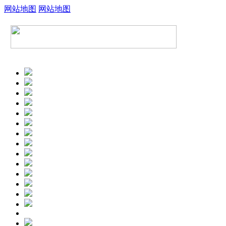
网站地图
网站地图