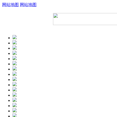
网站地图
网站地图